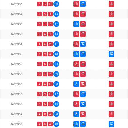
3466965
3
3
0
06
小
单
中
3466964
7
5
1
13
小
单
中
3466963
5
7
5
17
小
单
中
3466962
2
4
7
13
小
单
中
3466961
1
4
6
11
小
双
中
3466960
5
9
4
18
小
单
错
3466959
9
6
8
23
大
单
中
3466958
2
2
5
09
小
单
中
3466957
4
4
0
08
大
双
中
3466956
3
9
0
12
小
单
中
3466955
5
8
2
15
大
双
中
3466954
4
0
4
08
大
双
中
3466953
4
8
4
16
小
单
错