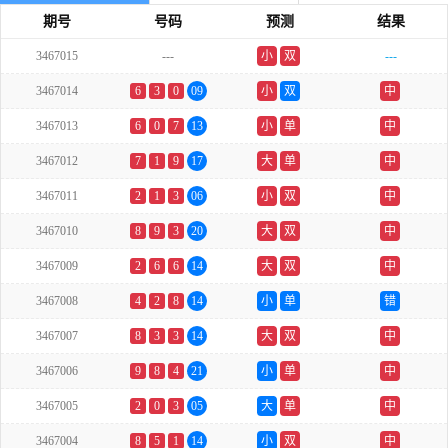
期号
号码
预测
结果
3467015
---
小
双
---
3467014
6
3
0
09
小
双
中
3467013
6
0
7
13
小
单
中
3467012
7
1
9
17
大
单
中
3467011
2
1
3
06
小
双
中
3467010
8
9
3
20
大
双
中
3467009
2
6
6
14
大
双
中
3467008
4
2
8
14
小
单
错
3467007
8
3
3
14
大
双
中
3467006
9
8
4
21
小
单
中
3467005
2
0
3
05
大
单
中
3467004
8
5
1
14
小
双
中