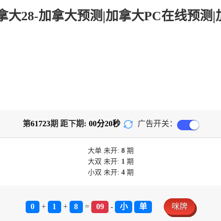
第
61723
期 距下期:
00
分
20
秒
广告开关：
大单
未开:
8
期
大双
未开:
1
期
小双
未开:
4
期
0
+
1
+
8
=
09
-
小
单
咪牌