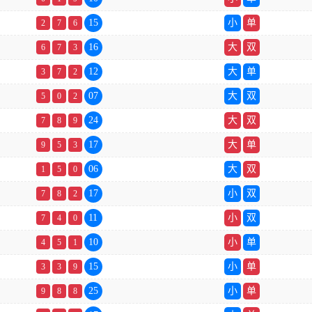
15
小
单
2
7
6
16
大
双
6
7
3
12
大
单
3
7
2
07
大
双
5
0
2
24
大
双
7
8
9
17
大
单
9
5
3
06
大
双
1
5
0
17
小
双
7
8
2
11
小
双
7
4
0
10
小
单
4
5
1
15
小
单
3
3
9
25
小
单
9
8
8