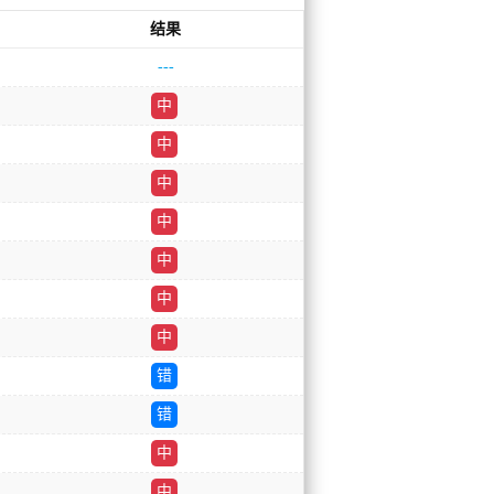
结果
---
中
中
中
中
中
中
中
错
错
中
中