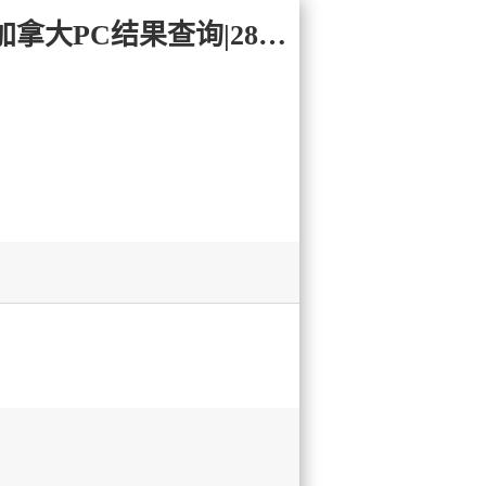
全网第一:28Yc.CoM 加拿大28-加拿大预测|加拿大PC在线预测|加拿大PC结果查询|28在线预测咪牌查询_专注研究咪牌_加拿大2.8_官方数据!