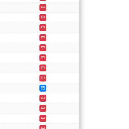
中
中
中
中
中
中
中
中
错
中
中
中
中