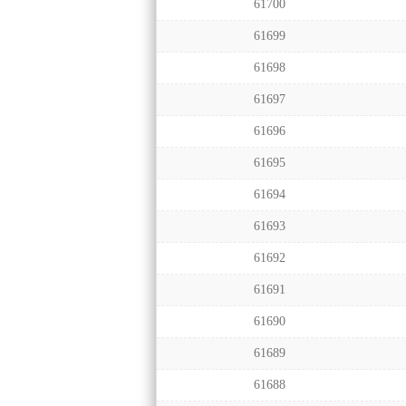
61700
61699
61698
61697
61696
61695
61694
61693
61692
61691
61690
61689
61688