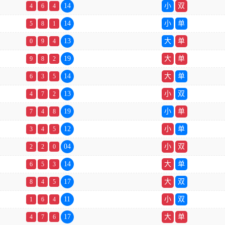
14
小
双
4
6
4
14
小
单
5
8
1
13
大
单
0
9
4
19
大
单
9
8
2
14
大
单
6
3
5
13
小
双
4
7
2
19
小
单
7
4
8
12
小
单
3
4
5
04
小
双
2
2
0
14
大
单
6
5
3
17
大
双
8
4
5
11
小
双
1
6
4
17
大
单
4
7
6