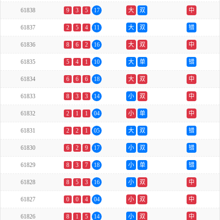
61838
9
3
5
17
大
双
中
61837
2
5
4
11
大
双
错
61836
8
6
2
16
大
双
中
61835
5
4
1
10
大
单
错
61834
6
6
6
18
大
双
中
61833
8
3
3
14
小
双
中
61832
2
1
1
04
小
单
中
61831
2
2
1
05
大
双
错
61830
6
2
9
17
小
双
错
61829
8
3
7
18
小
单
错
61828
8
5
3
16
小
双
中
61827
0
0
4
04
小
双
中
61826
8
1
5
14
小
双
中