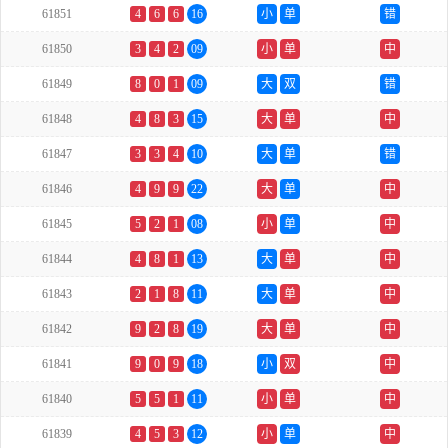
61851
4
6
6
16
小
单
错
61850
3
4
2
09
小
单
中
61849
8
0
1
09
大
双
错
61848
4
8
3
15
大
单
中
61847
3
3
4
10
大
单
错
61846
4
9
9
22
大
单
中
61845
5
2
1
08
小
单
中
61844
4
8
1
13
大
单
中
61843
2
1
8
11
大
单
中
61842
9
2
8
19
大
单
中
61841
9
0
9
18
小
双
中
61840
5
5
1
11
小
单
中
61839
4
5
3
12
小
单
中