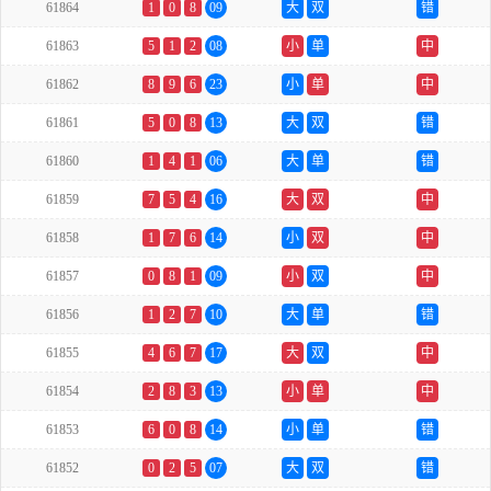
61864
1
0
8
09
大
双
错
61863
5
1
2
08
小
单
中
61862
8
9
6
23
小
单
中
61861
5
0
8
13
大
双
错
61860
1
4
1
06
大
单
错
61859
7
5
4
16
大
双
中
61858
1
7
6
14
小
双
中
61857
0
8
1
09
小
双
中
61856
1
2
7
10
大
单
错
61855
4
6
7
17
大
双
中
61854
2
8
3
13
小
单
中
61853
6
0
8
14
小
单
错
61852
0
2
5
07
大
双
错