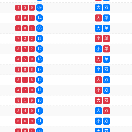
09
大
双
4
5
0
14
大
单
5
8
1
08
大
单
7
0
1
11
小
单
7
2
2
17
小
单
8
7
2
18
大
单
4
5
9
17
小
双
1
8
8
17
大
双
8
1
8
11
小
双
4
7
0
18
大
双
8
1
9
12
大
双
8
4
0
21
小
双
6
6
9
09
大
双
8
0
1