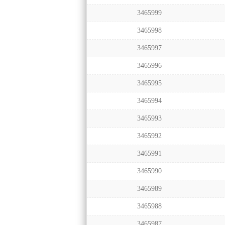
3465999
3465998
3465997
3465996
3465995
3465994
3465993
3465992
3465991
3465990
3465989
3465988
3465987