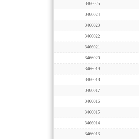
3466025
3466024
3466023
3466022
3466021
3466020
3466019
3466018
3466017
3466016
3466015
3466014
3466013