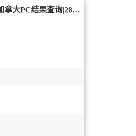
全网第一:28Yc.CoM 加拿大28-加拿大预测|加拿大PC在线预测|加拿大PC结果查询|28在线预测咪牌查询_专注研究咪牌_加拿大2.8_官方数据!