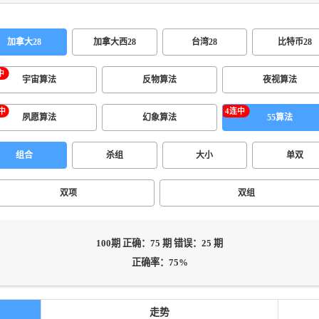
加拿大28
加拿大西28
台湾28
比特币28
宇宙算法
反物算法
夜视算法
夙愿算法
幻象算法
55算法
组合
杀组
大小
单双
双项
双组
100期 正确：75 期 错误：25 期
正确率：75%
走势