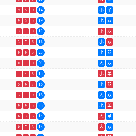
14
小
单
9
5
0
19
小
双
9
5
5
12
小
双
3
1
8
16
小
双
3
7
6
23
小
双
9
9
5
01
大
双
0
1
0
13
小
单
1
4
8
18
小
双
5
6
7
13
大
双
3
1
9
23
小
单
9
9
5
14
大
单
6
3
5
15
大
双
0
7
8