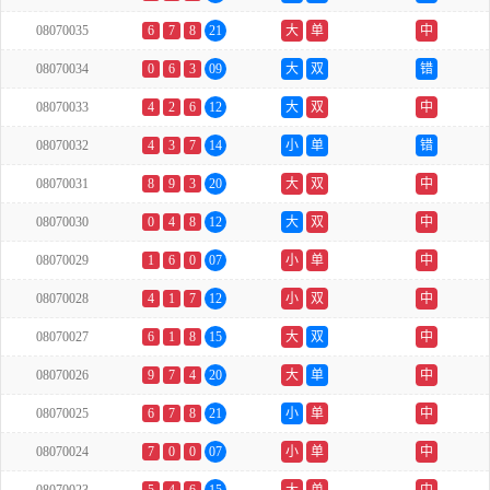
08070035
6
7
8
21
大
单
中
08070034
0
6
3
09
大
双
错
08070033
4
2
6
12
大
双
中
08070032
4
3
7
14
小
单
错
08070031
8
9
3
20
大
双
中
08070030
0
4
8
12
大
双
中
08070029
1
6
0
07
小
单
中
08070028
4
1
7
12
小
双
中
08070027
6
1
8
15
大
双
中
08070026
9
7
4
20
大
单
中
08070025
6
7
8
21
小
单
中
08070024
7
0
0
07
小
单
中