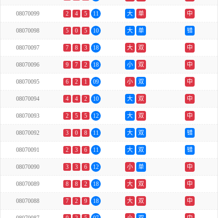
08070099
2
4
5
11
大
单
中
08070098
5
0
5
10
大
单
错
08070097
7
8
3
18
大
双
中
08070096
9
7
2
18
小
双
中
08070095
6
2
1
09
小
双
中
08070094
4
4
2
10
大
双
中
08070093
2
5
5
12
大
双
中
08070092
3
0
8
11
大
双
错
08070091
2
3
6
11
大
双
错
08070090
3
3
6
12
小
单
中
08070089
8
8
2
18
大
双
中
08070088
7
2
9
18
大
双
中