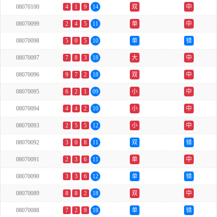
08070100
4
1
9
14
双
中
08070099
2
4
5
11
单
中
08070098
5
0
5
10
单
错
08070097
7
8
3
18
大
中
08070096
9
7
2
18
双
中
08070095
6
2
1
09
小
中
08070094
4
4
2
10
小
中
08070093
2
5
5
12
小
中
08070092
3
0
8
11
双
错
08070091
2
3
6
11
单
中
08070090
3
3
6
12
单
错
08070089
8
8
2
18
双
中
08070088
7
2
9
18
单
错