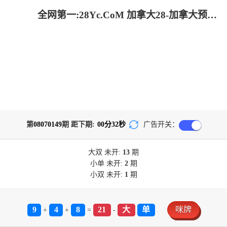
全网第一:28Yc.CoM 加拿大28-加拿大预测|加拿大PC在线预测|加拿大PC结果查询|28在线预测咪牌查询_专注研究咪牌_加拿大2.8_官方数据!
第
08070149
期 距下期:
00
分
32
秒
广告开关：
大双
未开:
13
期
小单
未开:
2
期
小双
未开:
1
期
9
4
8
21
大
单
咪牌
+
+
=
-