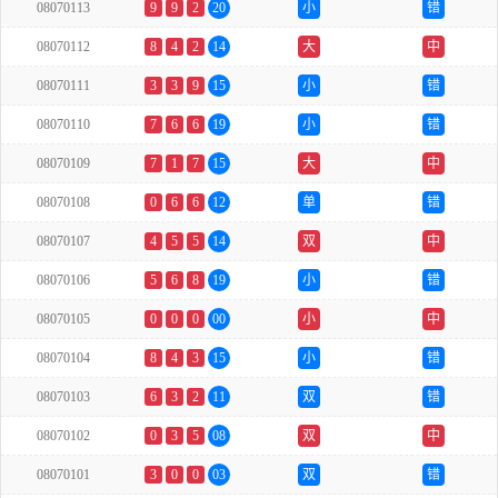
08070113
9
9
2
20
小
错
08070112
8
4
2
14
大
中
08070111
3
3
9
15
小
错
08070110
7
6
6
19
小
错
08070109
7
1
7
15
大
中
08070108
0
6
6
12
单
错
08070107
4
5
5
14
双
中
08070106
5
6
8
19
小
错
08070105
0
0
0
00
小
中
08070104
8
4
3
15
小
错
08070103
6
3
2
11
双
错
08070102
0
3
5
08
双
中
08070101
3
0
0
03
双
错