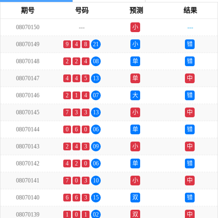
期号
号码
预测
结果
08070150
---
小
---
08070149
9
4
8
21
小
错
08070148
2
2
4
08
单
错
08070147
4
4
5
13
单
中
08070146
2
1
4
07
大
错
08070145
7
3
3
13
小
中
08070144
0
6
0
06
单
错
08070143
2
4
3
09
小
中
08070142
4
2
0
06
单
错
08070141
7
0
3
10
小
中
08070140
6
6
3
15
双
错
08070139
1
0
1
02
双
中