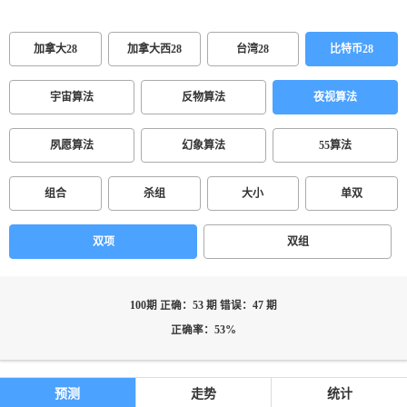
加拿大28
加拿大西28
台湾28
比特币28
宇宙算法
反物算法
夜视算法
夙愿算法
幻象算法
55算法
组合
杀组
大小
单双
双项
双组
100期 正确：53 期 错误：47 期
正确率：53%
预测
走势
统计