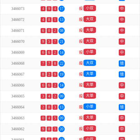
小双
3466073
4
9
4
17
殺
中
大双
3466072
4
8
1
13
殺
中
大单
3466071
6
0
2
08
殺
中
大双
3466070
9
5
7
21
殺
中
小单
3466069
6
6
2
14
殺
中
大双
3466068
7
7
8
22
殺
错
大单
3466067
8
2
9
19
殺
错
大单
3466066
6
6
2
14
殺
中
大单
3466065
3
4
2
09
殺
中
小单
3466064
2
8
3
13
殺
错
大单
3466063
0
4
5
09
殺
中
小双
3466062
9
8
3
20
殺
中
小双