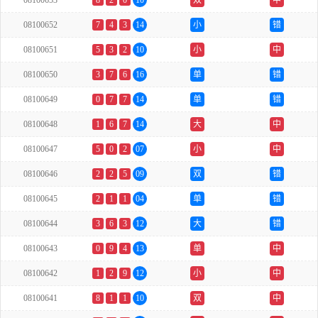
08100653
8
2
0
10
双
中
08100652
7
4
3
14
小
错
08100651
5
3
2
10
小
中
08100650
3
7
6
16
单
错
08100649
0
7
7
14
单
错
08100648
1
6
7
14
大
中
08100647
5
0
2
07
小
中
08100646
2
2
5
09
双
错
08100645
2
1
1
04
单
错
08100644
3
6
3
12
大
错
08100643
0
9
4
13
单
中
08100642
1
2
9
12
小
中
08100641
8
1
1
10
双
中