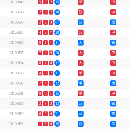
08100640
5
8
2
15
单
中
08100639
2
9
7
18
双
中
08100638
2
2
3
07
双
错
08100637
4
9
7
20
双
中
08100636
9
1
1
11
大
错
08100635
7
4
9
20
大
中
08100634
8
1
8
17
大
中
08100633
4
0
7
11
单
中
08100632
7
4
1
12
单
错
08100631
8
6
1
15
单
中
08100630
2
8
3
13
双
错
08100629
6
9
6
21
双
错
08100628
1
6
8
15
双
错