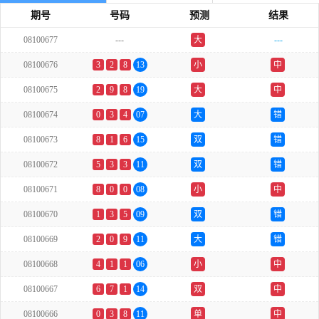
期号
号码
预测
结果
08100677
---
大
---
08100676
3
2
8
13
小
中
08100675
2
9
8
19
大
中
08100674
0
3
4
07
大
错
08100673
8
1
6
15
双
错
08100672
5
3
3
11
双
错
08100671
8
0
0
08
小
中
08100670
1
3
5
09
双
错
08100669
2
0
9
11
大
错
08100668
4
1
1
06
小
中
08100667
6
7
1
14
双
中
08100666
0
3
8
11
单
中