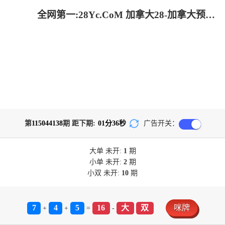
全网第一:28Yc.CoM 加拿大28-加拿大预测|加拿大PC在线预测|加拿大PC结果查询|28在线预测咪牌查询_专注研究咪牌_加拿大2.8_官方数据!
第
115044138
期 距下期:
01
分
36
秒
广告开关：
大单
未开:
1
期
小单
未开:
2
期
小双
未开:
10
期
7
4
5
16
大
双
咪牌
+
+
=
-