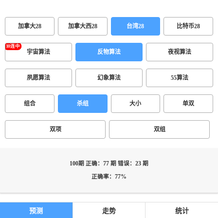
加拿大28
加拿大西28
台湾28
比特币28
宇宙算法
反物算法
夜视算法
夙愿算法
幻象算法
55算法
组合
杀组
大小
单双
双项
双组
100期 正确：77 期 错误：23 期
正确率：77%
预测
走势
统计