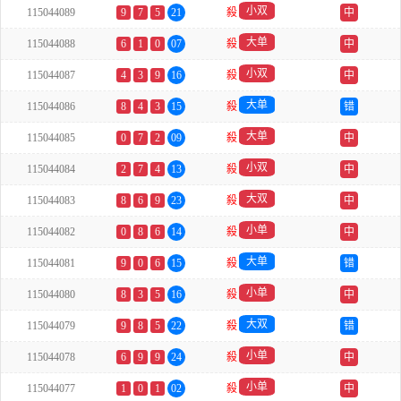
小双
115044089
9
7
5
21
殺
中
大单
115044088
6
1
0
07
殺
中
小双
115044087
4
3
9
16
殺
中
大单
115044086
8
4
3
15
殺
错
大单
115044085
0
7
2
09
殺
中
小双
115044084
2
7
4
13
殺
中
大双
115044083
8
6
9
23
殺
中
小单
115044082
0
8
6
14
殺
中
大单
115044081
9
0
6
15
殺
错
小单
115044080
8
3
5
16
殺
中
大双
115044079
9
8
5
22
殺
错
小单
115044078
6
9
9
24
殺
中
小单
115044077
1
0
1
02
殺
中