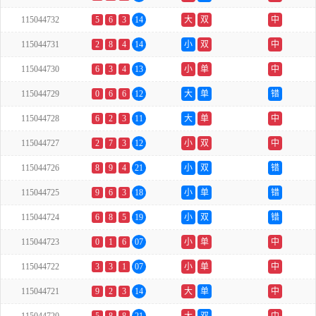
115044732
5
6
3
14
大
双
中
115044731
2
8
4
14
小
双
中
115044730
6
3
4
13
小
单
中
115044729
0
6
6
12
大
单
错
115044728
6
2
3
11
大
单
中
115044727
2
7
3
12
小
双
中
115044726
8
9
4
21
小
双
错
115044725
9
6
3
18
小
单
错
115044724
6
8
5
19
小
双
错
115044723
0
1
6
07
小
单
中
115044722
3
3
1
07
小
单
中
115044721
9
2
3
14
大
单
中