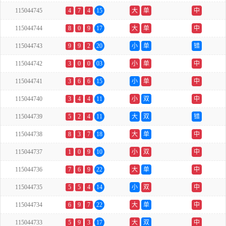
115044745
4
7
4
15
大
单
中
115044744
8
0
9
17
大
单
中
115044743
9
9
2
20
小
单
错
115044742
3
0
0
03
小
单
中
115044741
3
6
6
15
小
单
中
115044740
3
4
4
11
小
双
中
115044739
5
2
4
11
大
双
错
115044738
8
3
7
18
大
单
中
115044737
1
0
9
10
小
双
中
115044736
7
6
9
22
大
单
中
115044735
5
5
4
14
小
双
中
115044734
6
9
7
22
大
单
中
115044733
5
9
3
17
大
双
中