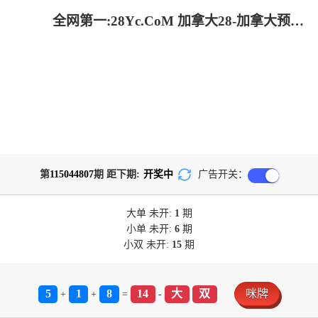
全网第一:28Yc.CoM 加拿大28-加拿大预测|加拿大PC在线预测|加拿大PC结果查询|28在线预测咪牌查询_专注研究咪牌_加拿大2.8_官方数据!
第
115044807
期 距下期:
开奖中
广告开关：
大单
未开:
1
期
小单
未开:
6
期
小双
未开:
15
期
5
1
8
14
大
双
咪牌
+
+
=
-