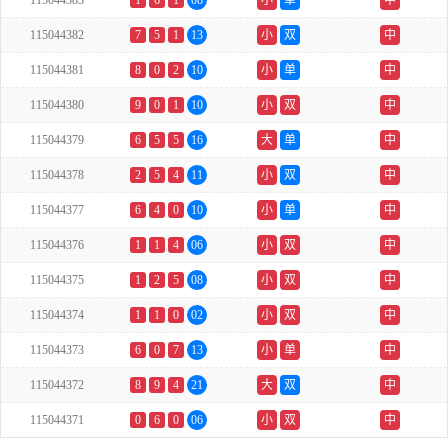
115044383
1
6
1
08
小
单
中
115044382
7
5
1
13
小
双
中
115044381
8
0
2
10
小
单
中
115044380
9
0
1
10
小
双
中
115044379
6
5
5
16
大
单
中
115044378
2
5
4
11
小
双
中
115044377
6
4
0
10
小
单
中
115044376
1
1
4
06
小
双
中
115044375
1
2
5
08
小
双
中
115044374
1
1
0
02
小
双
中
115044373
6
0
7
13
小
单
中
115044372
8
9
4
21
大
双
中
115044371
0
6
0
06
小
双
中