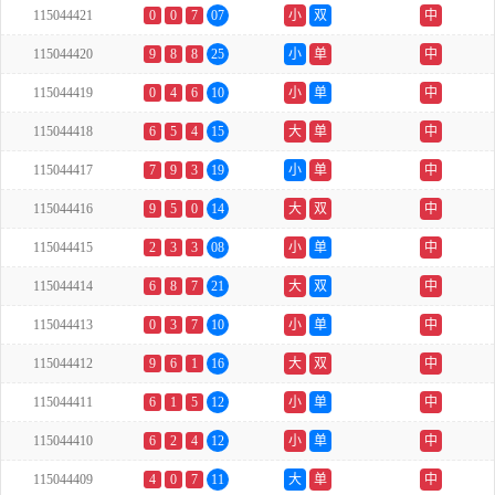
115044421
0
0
7
07
小
双
中
115044420
9
8
8
25
小
单
中
115044419
0
4
6
10
小
单
中
115044418
6
5
4
15
大
单
中
115044417
7
9
3
19
小
单
中
115044416
9
5
0
14
大
双
中
115044415
2
3
3
08
小
单
中
115044414
6
8
7
21
大
双
中
115044413
0
3
7
10
小
单
中
115044412
9
6
1
16
大
双
中
115044411
6
1
5
12
小
单
中
115044410
6
2
4
12
小
单
中
115044409
4
0
7
11
大
单
中