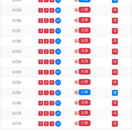
61590
5
7
4
16
殺
错
小单
61589
2
0
6
08
殺
中
大单
61588
2
6
1
09
殺
中
大双
61587
4
7
4
15
殺
中
大双
61586
8
4
9
21
殺
中
大单
61585
3
9
6
18
殺
中
大双
61584
9
2
0
11
殺
中
大单
61583
7
2
0
09
殺
中
小单
61582
0
6
9
15
殺
中
小单
61581
0
2
3
05
殺
错
大单
61580
0
4
3
07
殺
中
大单
61579
5
6
9
20
殺
中
小单
61578
9
8
3
20
殺
中