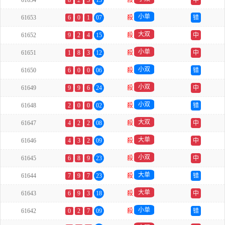
61654
8
2
3
13
殺
中
小单
61653
6
0
1
07
殺
错
大双
61652
9
2
4
15
殺
中
小单
61651
1
8
3
12
殺
中
小双
61650
6
0
0
06
殺
错
小双
61649
9
9
6
24
殺
中
小双
61648
2
0
0
02
殺
错
大双
61647
4
2
2
08
殺
中
大单
61646
4
3
2
09
殺
中
小双
61645
6
8
9
23
殺
中
大单
61644
7
9
7
23
殺
错
大单
61643
6
9
3
18
殺
中
小单
61642
0
2
7
09
殺
错