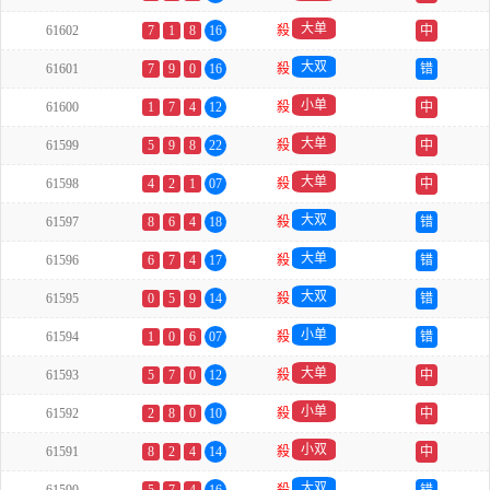
大单
61602
7
1
8
16
殺
中
大双
61601
7
9
0
16
殺
错
小单
61600
1
7
4
12
殺
中
大单
61599
5
9
8
22
殺
中
大单
61598
4
2
1
07
殺
中
大双
61597
8
6
4
18
殺
错
大单
61596
6
7
4
17
殺
错
大双
61595
0
5
9
14
殺
错
小单
61594
1
0
6
07
殺
错
大单
61593
5
7
0
12
殺
中
小单
61592
2
8
0
10
殺
中
小双
61591
8
2
4
14
殺
中
大双