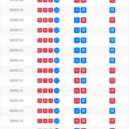
08090140
5
5
6
16
大
双
中
08090139
0
8
6
14
小
单
错
08090138
0
8
6
14
小
双
中
08090137
6
9
7
22
小
单
错
08090136
2
9
4
15
小
双
错
08090135
6
1
7
14
小
单
错
08090134
1
4
4
09
大
双
错
08090133
7
5
1
13
小
单
中
08090132
6
7
4
17
大
双
中
08090131
5
5
1
11
小
单
中
08090130
0
8
2
10
小
单
中
08090129
9
8
1
18
小
单
错
08090128
7
4
8
19
大
单
中