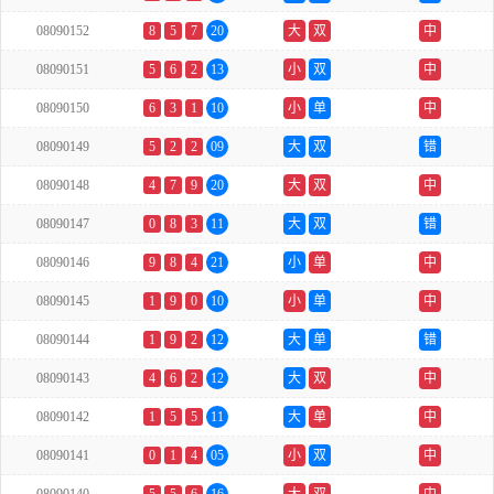
08090152
8
5
7
20
大
双
中
08090151
5
6
2
13
小
双
中
08090150
6
3
1
10
小
单
中
08090149
5
2
2
09
大
双
错
08090148
4
7
9
20
大
双
中
08090147
0
8
3
11
大
双
错
08090146
9
8
4
21
小
单
中
08090145
1
9
0
10
小
单
中
08090144
1
9
2
12
大
单
错
08090143
4
6
2
12
大
双
中
08090142
1
5
5
11
大
单
中
08090141
0
1
4
05
小
双
中