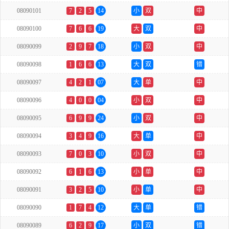
08090101
7
2
5
14
小
双
中
08090100
7
6
6
19
大
双
中
08090099
2
9
7
18
小
双
中
08090098
1
6
6
13
大
双
错
08090097
4
2
1
07
大
单
中
08090096
4
0
0
04
小
双
中
08090095
6
9
9
24
小
双
中
08090094
3
4
9
16
大
单
中
08090093
7
0
3
10
小
双
中
08090092
6
1
6
13
小
单
中
08090091
3
2
5
10
小
单
中
08090090
1
7
4
12
大
单
错
08090089
6
2
9
17
小
双
错